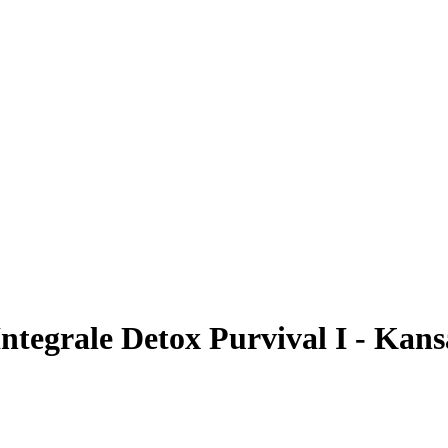
Integrale Detox Purvival I - Ka