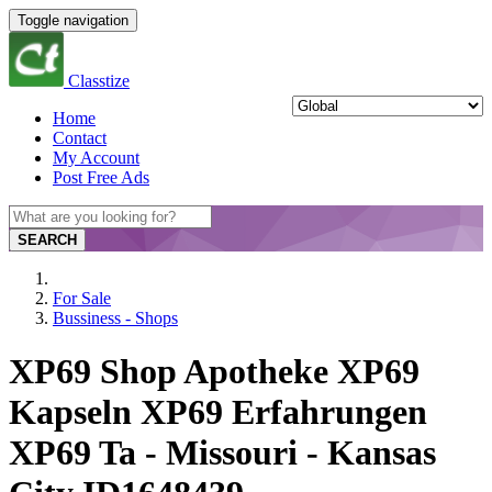
Toggle navigation
Classtize
Home
Contact
My Account
Post Free Ads
SEARCH
For Sale
Bussiness - Shops
XP69 Shop Apotheke XP69
Kapseln XP69 Erfahrungen
XP69 Ta - Missouri - Kansas